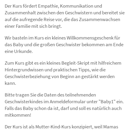
Der Kurs fördert Empathie, Kommunikation und
Zusammenhalt zwischen den Geschwistern und bereitet sie
auf die aufregende Reise vor, die das Zusammenwachsen
einer Familie mit sich bringt.
Wir basteln im Kurs ein kleines Willkommensgeschenk für
das Baby und die großen Geschwister bekommen am Ende
eine Urkunde.
Zum Kurs gibt es ein kleines Begleit-Skript mit hilfreichem
Hintergrundwissen und praktischen Tipps, wie die
Geschwisterbeziehung von Beginn an gestärkt werden
kann.
Bitte tragen Sie die Daten des teilnehmenden
Geschwisterkindes im Anmeldeformular unter "Baby1" ein.
Falls das Baby schon da ist, darf und soll es natürlich auch
mitkommen!
Der Kurs ist als Mutter-Kind-Kurs konzipiert, weil Mamas