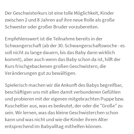
Der Geschwisterkurs ist eine tolle Möglichkeit, Kinder
zwischen 2 und 8 Jahren auf ihre neue Rolle als große
Schwester oder großer Bruder vorzubereiten.
Empfehlenswert ist die Teilnahme bereits in der
Schwangerschaft (ab der 30. Schwangerschaftswoche - es
soll nicht zu lange dauern, bis das Baby dann wirklich
kommt), aber auch wenn das Baby schon da ist, hilft der
Kurs frischgebackenen großen Geschwistern, die
Veränderungen gut zu bewältigen.
Spielerisch machen wir die Ankunft des Babys begreifbar,
beschäftigen uns mit allen damit verbundenen Gefühlen
und probieren mit der eigenen mitgebrachten Puppe bzw.
Kuscheltier aus, was es bedeutet, der oder die "Große" zu
sein. Wir lernen, was das kleine Geschwisterchen schon
kann und was nicht und wie die Kinder ihrem Alter
entsprechend im Babyalltag mithelfen können.