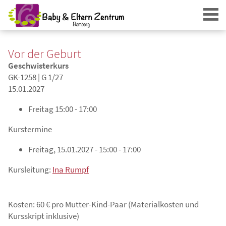
Vor der Geburt
Geschwisterkurs
GK-1258 | G 1/27
15.01.2027
Freitag
15:00 - 17:00
Login
Kurstermine
Freitag, 15.01.2027 - 15:00 - 17:00
Kursleitung:
Ina Rumpf
Kosten: 60 € pro Mutter-Kind-Paar (Materialkosten und
Kursskript inklusive)