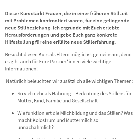
Dieser Kurs stärkt Frauen, die in einer früheren Stillzeit
mit Problemen konfrontiert waren, für eine gelingende
neue Stillbeziehung. Ich ergründe mit Euch erlebte
Herausforderungen und gebe Euch ganz konkrete
Hilfestellung für eine erfüllte neue Stillerfahrung.
Besucht diesen Kurs als Eltern möglichst gemeinsam, denn
es gibt auch für Eure Partner*innen viele wichtige
Informationen!
Natürlich beleuchten wir zusätzlich alle wichtigen Themen:
So viel mehr als Nahrung – Bedeutung des Stillens für
Mutter, Kind, Familie und Gesellschaft
Wie funktioniert die Milchbildung und das Stillen? Was
macht Kolostrum und Muttermilch so
unnachahmlich?