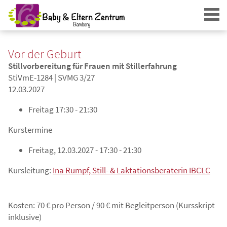
Vor der Geburt
Stillvorbereitung für Frauen mit Stillerfahrung
StiVmE-1284 | SVMG 3/27
12.03.2027
Freitag
17:30 - 21:30
Login
Kurstermine
Freitag, 12.03.2027 - 17:30 - 21:30
Kursleitung:
Ina Rumpf, Still- & Laktationsberaterin IBCLC
Kosten: 70 € pro Person / 90 € mit Begleitperson (Kursskript
inklusive)