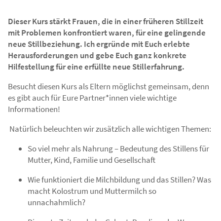
Dieser Kurs stärkt Frauen, die in einer früheren Stillzeit
mit Problemen konfrontiert waren, für eine gelingende
neue Stillbeziehung. Ich ergründe mit Euch erlebte
Herausforderungen und gebe Euch ganz konkrete
Hilfestellung für eine erfüllte neue Stillerfahrung.
Besucht diesen Kurs als Eltern möglichst gemeinsam, denn
es gibt auch für Eure Partner*innen viele wichtige
Informationen!
Natürlich beleuchten wir zusätzlich alle wichtigen Themen:
So viel mehr als Nahrung – Bedeutung des Stillens für
Mutter, Kind, Familie und Gesellschaft
Wie funktioniert die Milchbildung und das Stillen? Was
macht Kolostrum und Muttermilch so
unnachahmlich?