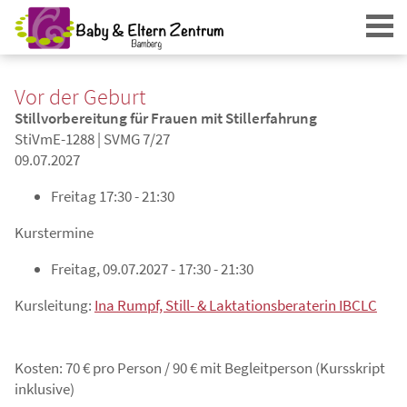
Vor der Geburt
Stillvorbereitung für Frauen mit Stillerfahrung
StiVmE-1288 | SVMG 7/27
09.07.2027
Freitag
17:30 - 21:30
Login
Kurstermine
Freitag, 09.07.2027 - 17:30 - 21:30
Kursleitung:
Ina Rumpf, Still- & Laktationsberaterin IBCLC
Kosten: 70 € pro Person / 90 € mit Begleitperson (Kursskript
inklusive)