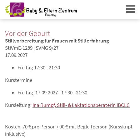
Vor der Geburt
Stillvorbereitung für Frauen mit Stillerfahrung
StiVmE-1289 | SVMG 9/27
17.09.2027
Freitag
17:30 - 21:30
Login
Kurstermine
Freitag, 17.09.2027 - 17:30 - 21:30
Kursleitung:
Ina Rumpf, Still- & Laktationsberaterin IBCLC
Kosten: 70 € pro Person / 90 € mit Begleitperson (Kursskript
inklusive)