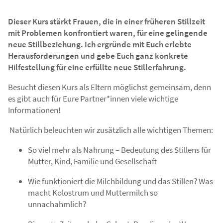
Dieser Kurs stärkt Frauen, die in einer früheren Stillzeit
mit Problemen konfrontiert waren, für eine gelingende
neue Stillbeziehung. Ich ergründe mit Euch erlebte
Herausforderungen und gebe Euch ganz konkrete
Hilfestellung für eine erfüllte neue Stillerfahrung.
Besucht diesen Kurs als Eltern möglichst gemeinsam, denn
es gibt auch für Eure Partner*innen viele wichtige
Informationen!
Natürlich beleuchten wir zusätzlich alle wichtigen Themen:
So viel mehr als Nahrung – Bedeutung des Stillens für
Mutter, Kind, Familie und Gesellschaft
Wie funktioniert die Milchbildung und das Stillen? Was
macht Kolostrum und Muttermilch so
unnachahmlich?